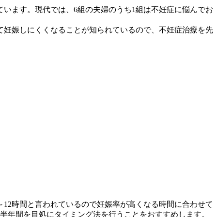
います。現代では、6組の夫婦のうち1組は不妊症に悩んでお
て妊娠しにくくなることが知られているので、不妊症治療を先
～12時間と言われているので妊娠率が高くなる時間に合わせて
半年間を目処にタイミング法を行うことをおすすめします。