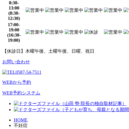
8:30-
13:00
(8:30-
12:30)
17:00-
19:00
(16:30-
19:00)
【休診日】木曜午後、土曜午後、日曜、祝日
お問い合わせ
0587-54-7511
WEBから予約
WEB予約システム
HOME
不妊症