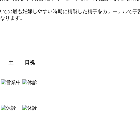
までの最も妊娠しやすい時期に精製した精子をカテーテルで子
なります。
土
日祝