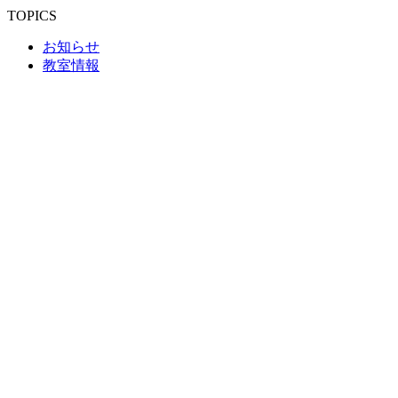
TOPICS
お知らせ
教室情報